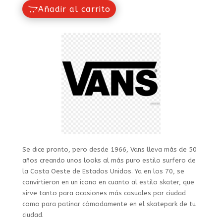
Añadir al carrito
Se dice pronto, pero desde 1966, Vans lleva más de 50
años creando unos looks al más puro estilo surfero de
la Costa Oeste de Estados Unidos. Ya en los 70, se
convirtieron en un icono en cuanto al estilo skater, que
sirve tanto para ocasiones más casuales por ciudad
como para patinar cómodamente en el skatepark de tu
ciudad.