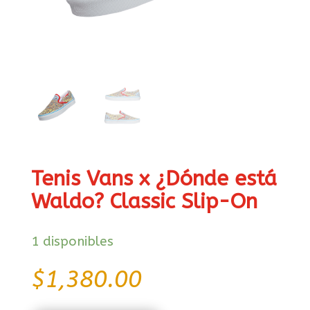
Tenis Vans x ¿Dónde está
Waldo? Classic Slip-On
1 disponibles
$
1,380.00