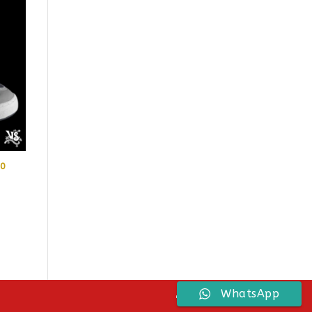
30
WhatsApp