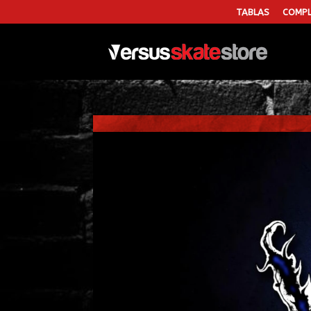
TABLAS
COMPL