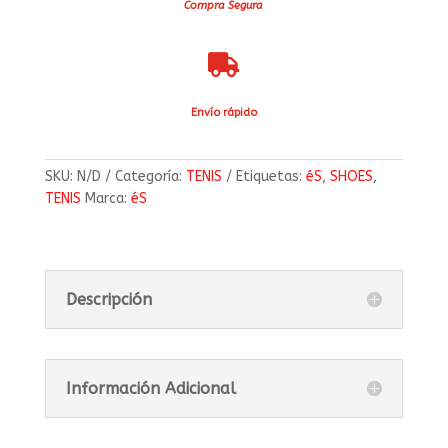
Compra Segura

Envío rápido
SKU:
N/D
Categoría:
TENIS
Etiquetas:
éS
,
SHOES
,
TENIS
Marca:
éS
Descripción
Información Adicional