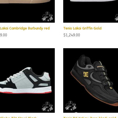
 Lakai Cambridge Burbundy red
Tenis Lakai Griffin Gold
9.00
$
1,249.00