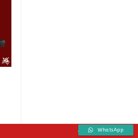
WhatsApp