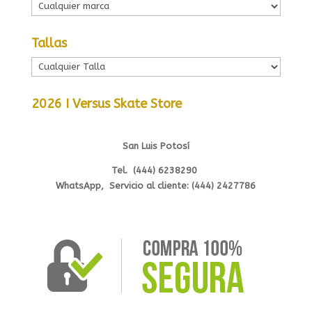
Tallas
2026 I Versus Skate Store
San Luis Potosí
Tel. (444) 6238290
WhatsApp, Servicio al cliente: (444) 2427786