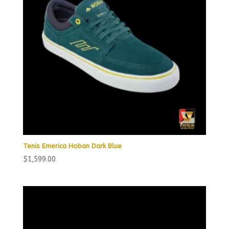
Tenis Emerica Hoban Dark Blue
$
1,599.00