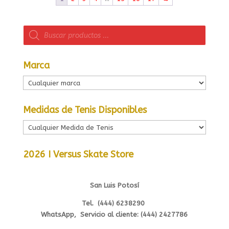
Búsqueda
de
productos
Marca
Medidas de Tenis Disponibles
2026 I Versus Skate Store
San Luis Potosí
Tel. (444) 6238290
WhatsApp, Servicio al cliente: (444) 2427786