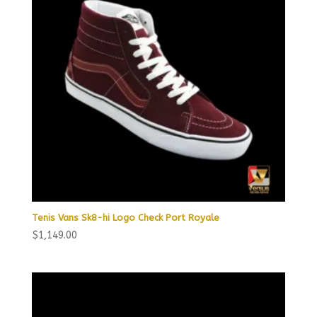
Tenis Vans Sk8-hi Logo Check Port Royale
$
1,149.00