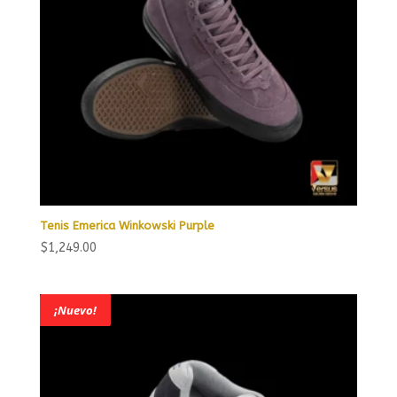
Tenis Emerica Winkowski Purple
$
1,249.00
¡Nuevo!