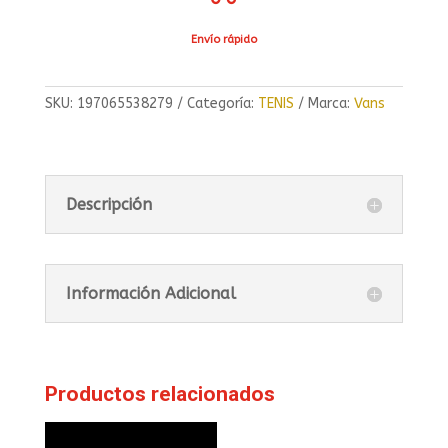
Envío rápido
SKU:
197065538279
Categoría:
TENIS
Marca:
Vans
Descripción
Información Adicional
Productos relacionados