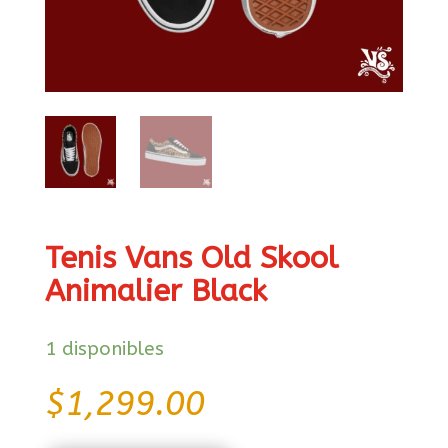
Tenis Vans Old Skool
Animalier Black
1 disponibles
$
1,299.00