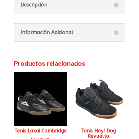
Descripción
Información Adicional
Productos relacionados
Tenis Lakai Cambridge
Tenis Hey! Dog
Revuelta