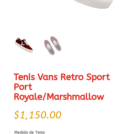
Tenis Vans Retro Sport
Port
Royale/Marshmallow
$
1,150.00
Medida de Tenis