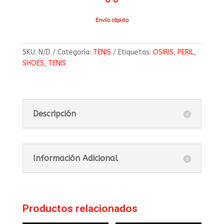
Envío rápido
SKU:
N/D
Categoría:
TENIS
Etiquetas:
OSIRIS
,
PERIL
,
SHOES
,
TENIS
Descripción
Información Adicional
Productos relacionados