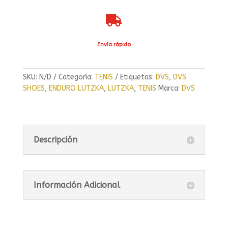

Envío rápido
SKU:
N/D
Categoría:
TENIS
Etiquetas:
DVS
,
DVS
SHOES
,
ENDURO LUTZKA
,
LUTZKA
,
TENIS
Marca:
DVS
Descripción
Información Adicional