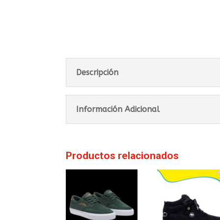
Descripción
Información Adicional
Productos relacionados