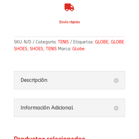

Envío rápido
SKU:
N/D
Categoría:
TENIS
Etiquetas:
GLOBE
,
GLOBE
SHOES
,
SHOES
,
TENIS
Marca:
Globe
Descripción
Información Adicional