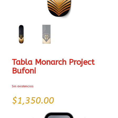
Tabla Monarch Project
Bufoni
Sin existencias
$
1,350.00