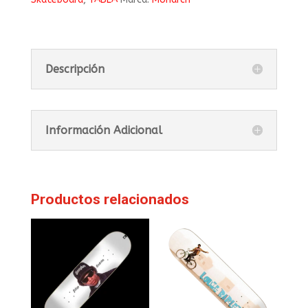
Descripción
Información Adicional
Productos relacionados