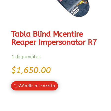
Tabla Blind Mcentire
Reaper Impersonator R7
1 disponibles
$
1,650.00
Añadir al carrito