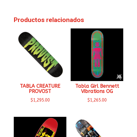
Productos relacionados
TABLA CREATURE
Tabla Girl Bennett
PROVOST
Vibrations OG
$
1,295.00
$
1,265.00