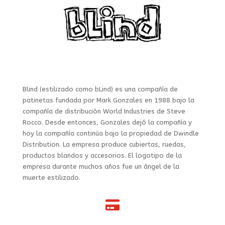
Blind (estilizado como bLind) es una compañía de
patinetas fundada por Mark Gonzales en 1988 bajo la
compañía de distribución World Industries de Steve
Rocco. Desde entonces, Gonzales dejó la compañía y
hoy la compañía continúa bajo la propiedad de Dwindle
Distribution. La empresa produce cubiertas, ruedas,
productos blandos y accesorios. El logotipo de la
empresa durante muchos años fue un ángel de la
muerte estilizado.
