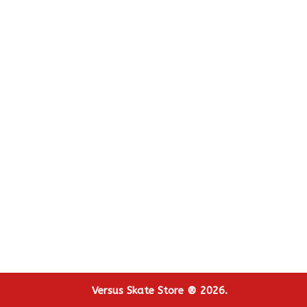
Versus Skate Store ® 2026.