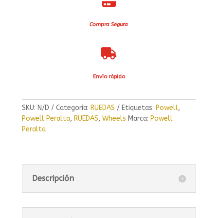

Compra Segura

Envío rápido
SKU:
N/D
Categoría:
RUEDAS
Etiquetas:
Powell
,
Powell Peralta
,
RUEDAS
,
Wheels
Marca:
Powell
Peralta
Descripción