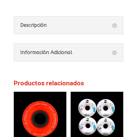
Descripción
Información Adicional
Productos relacionados