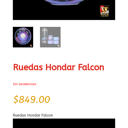
Ruedas Hondar Falcon
Sin existencias
$
849.00
Ruedas Hondar Falcon