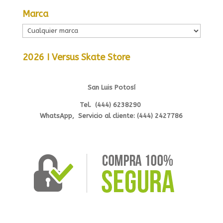
Marca
2026 I Versus Skate Store
San Luis Potosí
Tel. (444) 6238290
WhatsApp, Servicio al cliente: (444) 2427786