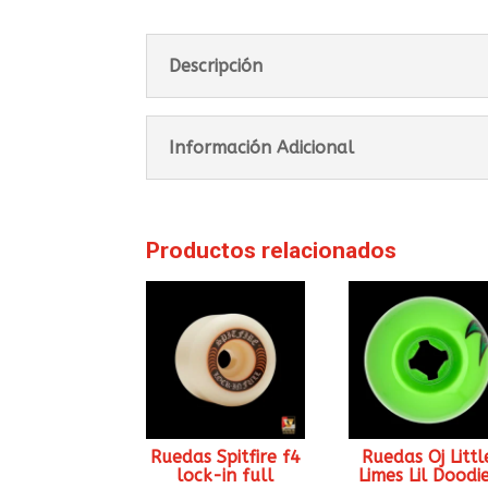
Descripción
Información Adicional
Productos relacionados
Ruedas Spitfire f4
Ruedas Oj Littl
lock-in full
Limes Lil Doodi