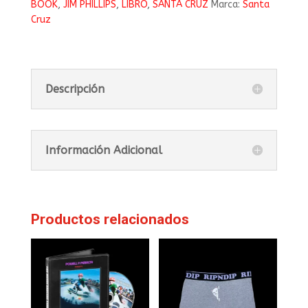
BOOK
,
JIM PHILLIPS
,
LIBRO
,
SANTA CRUZ
Marca:
Santa
Cruz
Descripción
Información Adicional
Productos relacionados