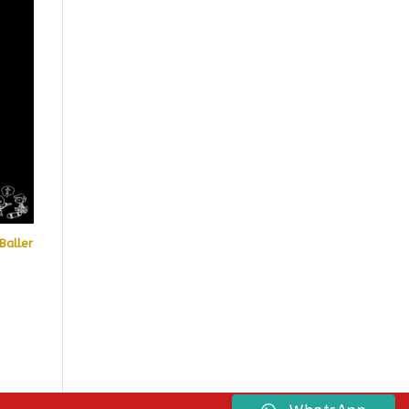
Baller