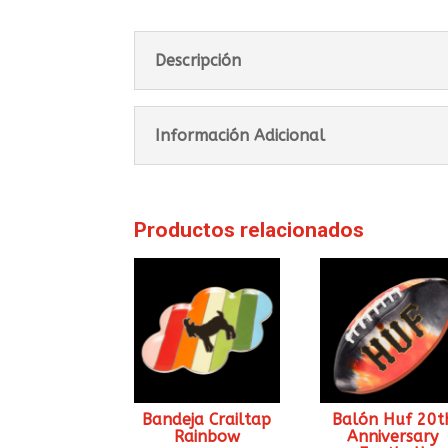
Descripción
Información Adicional
Productos relacionados
Bandeja Crailtap
Balón Huf 20t
Rainbow
Anniversary