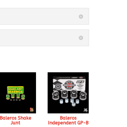
Baleros Shake
Baleros
Junt
Independent GP-B