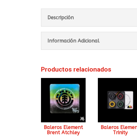
Descripción
Información Adicional
Productos relacionados
Baleros Element
Baleros Eleme
Brent Atchley
Trinity