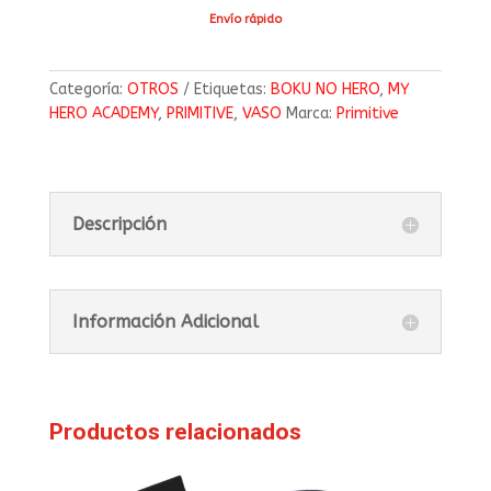
Envío rápido
Categoría:
OTROS
Etiquetas:
BOKU NO HERO
,
MY
HERO ACADEMY
,
PRIMITIVE
,
VASO
Marca:
Primitive
Descripción
Información Adicional
Productos relacionados