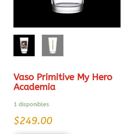
Vaso Primitive My Hero
Academia
1 disponibles
$
249.00