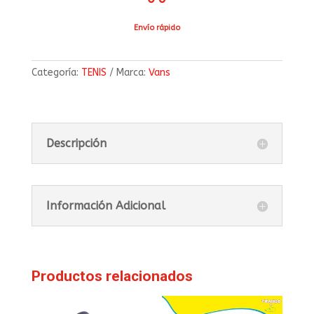
Envío rápido
Categoría:
TENIS
Marca:
Vans
Descripción
Información Adicional
Productos relacionados