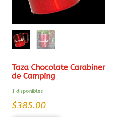
Taza Chocolate Carabiner
de Camping
1 disponibles
$
385.00