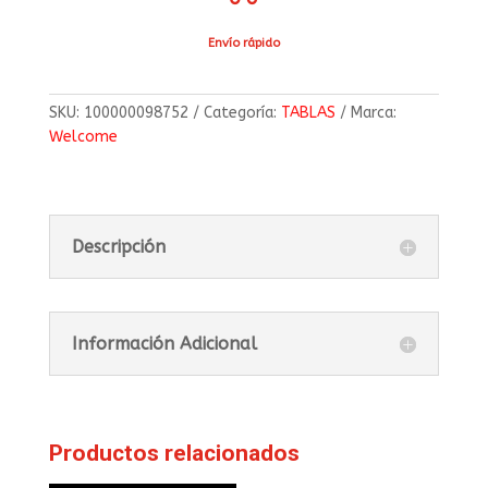
Envío rápido
SKU:
100000098752
Categoría:
TABLAS
Marca:
Welcome
Descripción
Información Adicional
Productos relacionados