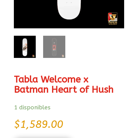
Tabla Welcome x
Batman Heart of Hush
1 disponibles
$
1,589.00