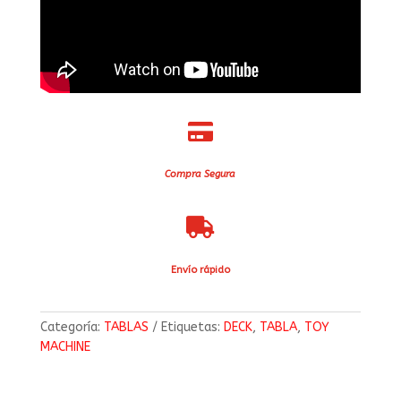

Compra Segura

Envío rápido
Categoría:
TABLAS
Etiquetas:
DECK
,
TABLA
,
TOY
MACHINE