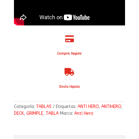

Compra Segura

Envío rápido
Categoría:
TABLAS
Etiquetas:
ANTI HERO
,
ANTIHERO
,
DECK
,
GRIMPLE
,
TABLA
Marca:
Anti Hero