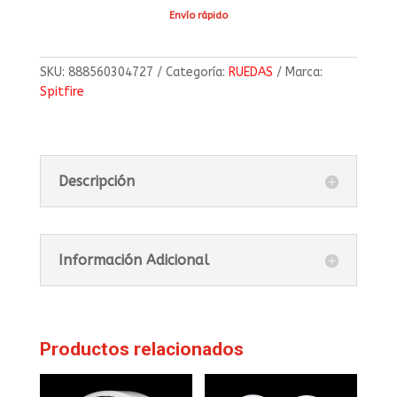
Envío rápido
SKU:
888560304727
Categoría:
RUEDAS
Marca:
Spitfire
Descripción
Información Adicional
Productos relacionados