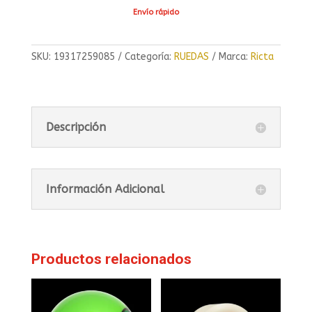
Envío rápido
SKU:
19317259085
Categoría:
RUEDAS
Marca:
Ricta
Descripción
Información Adicional
Productos relacionados