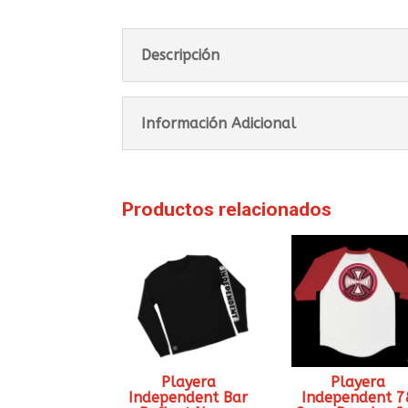
Descripción
Información Adicional
Productos relacionados
Playera
Playera
Independent Bar
Independent 7