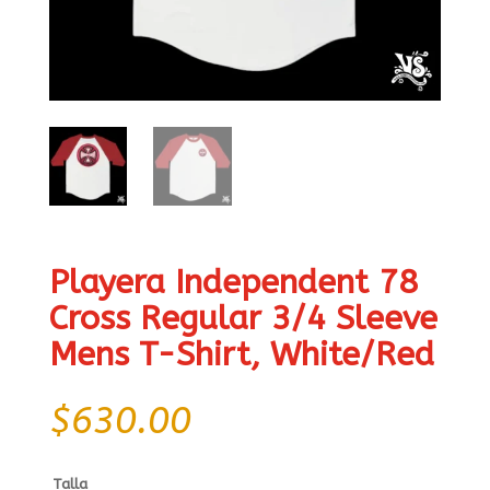
Playera Independent 78
Cross Regular 3/4 Sleeve
Mens T-Shirt, White/Red
$
630.00
Talla