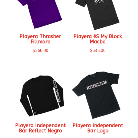
Playera Thrasher
Playera éS My Block
Fillmore
Macba
$
560.00
$
535.00
Playera Independent
Playera Independent
Bar Reflect Negro
Bar Logo