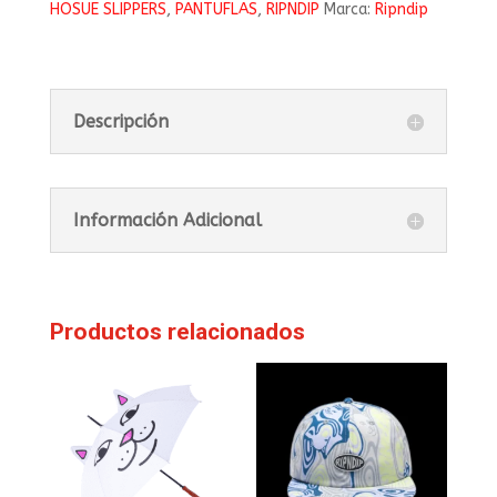
HOSUE SLIPPERS
,
PANTUFLAS
,
RIPNDIP
Marca:
Ripndip
Descripción
Información Adicional
Productos relacionados