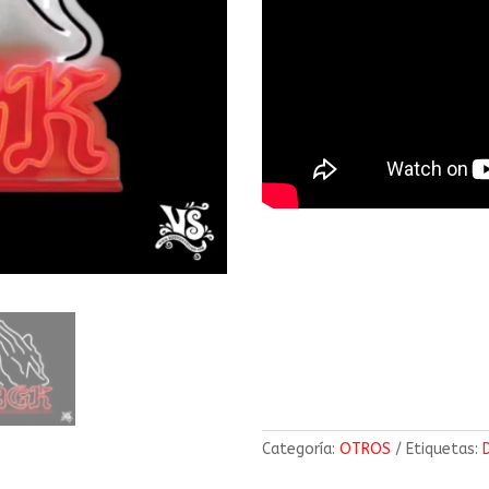
Categoría:
OTROS
Etiquetas: