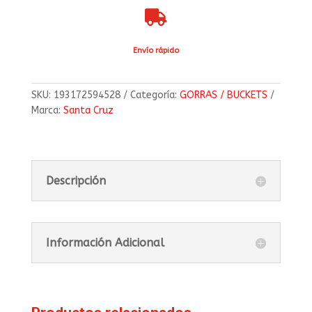

Envío rápido
SKU:
193172594528
Categoría:
GORRAS / BUCKETS
Marca:
Santa Cruz
Descripción
Información Adicional