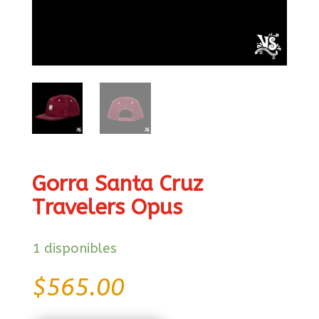
Gorra Santa Cruz
Travelers Opus
1 disponibles
$
565.00