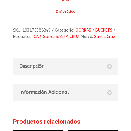
Envío rápido
SKU:
193172388849
Categoría:
GORRAS / BUCKETS
Etiquetas:
CAP
,
Gorra
,
SANTA CRUZ
Marca:
Santa Cruz
Descripción
Información Adicional
Productos relacionados