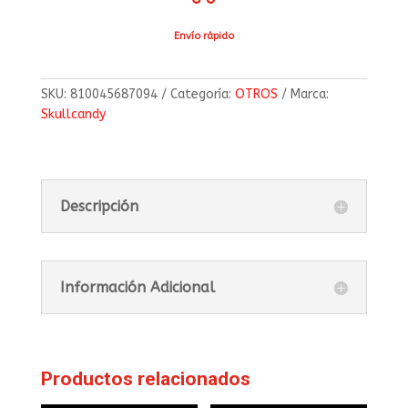
Envío rápido
SKU:
810045687094
Categoría:
OTROS
Marca:
Skullcandy
Descripción
Información Adicional
Productos relacionados