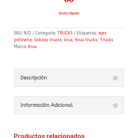
Envío rápido
SKU:
N/D
Categoría:
TRUCKS
Etiquetas:
ejes
patineta
,
Galaxy trucks
,
krux
,
Krux trucks
,
Trucks
Marca:
Krux
Descripción
Información Adicional
Productos relacionados