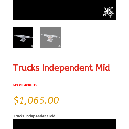
Trucks Independent Mid
Sin existencias
$
1,065.00
Trucks Independent Mid