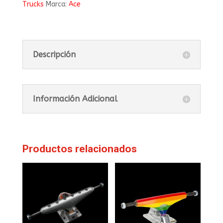
Trucks
Marca:
Ace
Descripción
Información Adicional
Productos relacionados