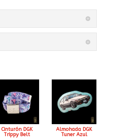
Cinturón DGK
Almohada DGK
Trippy Belt
Tuner Azul