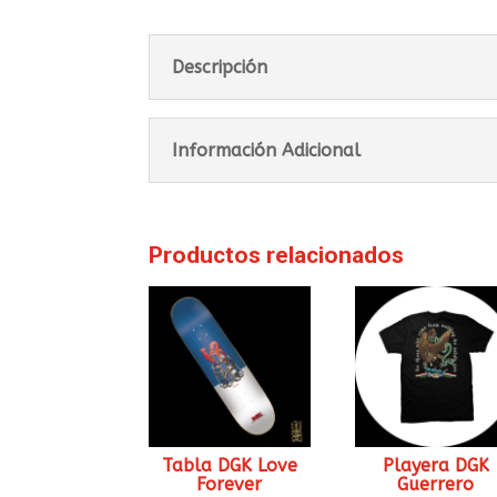
Descripción
Información Adicional
Productos relacionados
Tabla DGK Love
Playera DGK
Forever
Guerrero