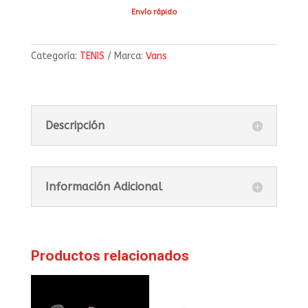
Envío rápido
Categoría:
TENIS
Marca:
Vans
Descripción
Información Adicional
Productos relacionados