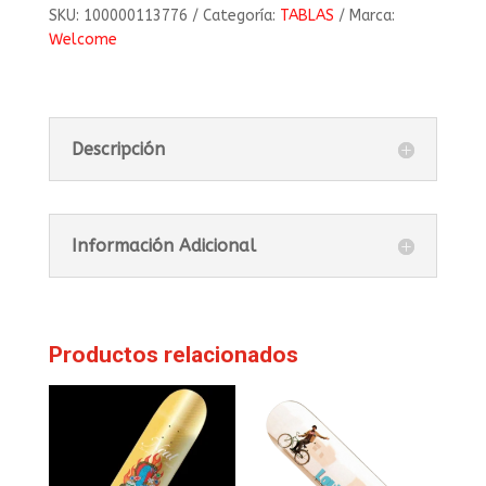
SKU:
100000113776
Categoría:
TABLAS
Marca:
Welcome
Descripción
Información Adicional
Productos relacionados