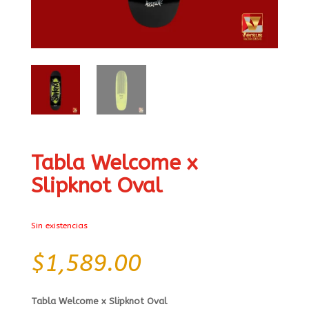
Tabla Welcome x
Slipknot Oval
Sin existencias
$
1,589.00
Tabla Welcome x Slipknot Oval