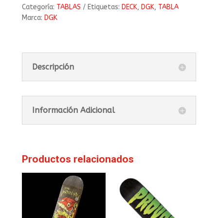
Categoría:
TABLAS
Etiquetas:
DECK
,
DGK
,
TABLA
Marca:
DGK
Descripción
Información Adicional
Productos relacionados