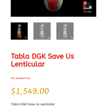
Tabla DGK Save Us
Lenticular
Sin existencias
$
1,549.00
Tabla DGK Save Us Lenticular