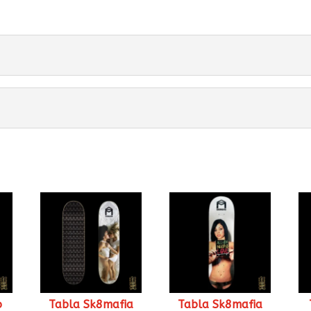
o
Tabla Sk8mafia
Tabla Sk8mafia