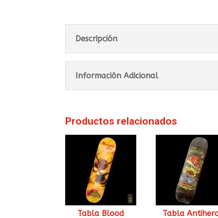
Descripción
Información Adicional
Productos relacionados
Tabla Blood
Tabla Antiher