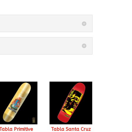
Tabla Primitive
Tabla Santa Cruz