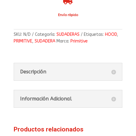

Envío rápido
SKU:
N/D
Categoría:
SUDADERAS
Etiquetas:
HOOD
,
PRIMITIVE
,
SUDADERA
Marca:
Primitive
Descripción
Información Adicional
Productos relacionados