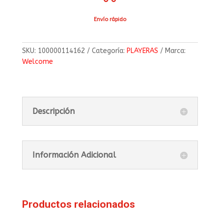
Envío rápido
SKU:
100000114162
Categoría:
PLAYERAS
Marca:
Welcome
Descripción
Información Adicional
Productos relacionados