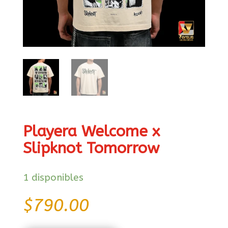
Playera Welcome x
Slipknot Tomorrow
1 disponibles
$
790.00