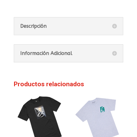
Descripción
Información Adicional
Productos relacionados